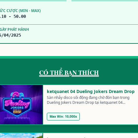
ỨC CƯỢC (MIN - MAX)
.10 - 50.00
GÀY PHÁT HÀNH
5/04/2025
CÓ THỂ BẠN THÍCH
ketquanet 04 Dueling Jokers Dream Drop
Sàn nhảy disco sôi động đang chờ đón bạn trong
Dueling Jokers Dream Drop tại ketquanet 04...
Max Win: 10,000x