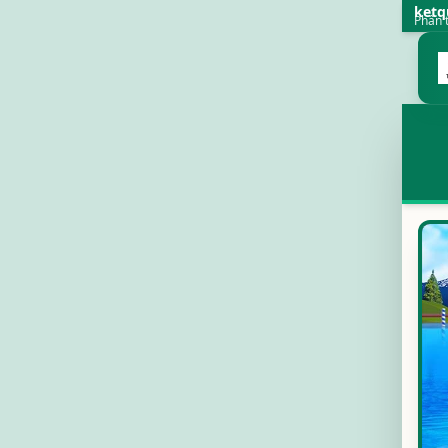
ketq
Phân t