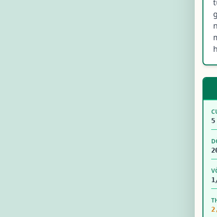
g
m
C
5
D
2
V
1
T
2