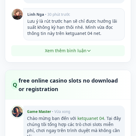
Linh Nga
• 30 phút trước
Lưu ý là rút trước hạn sẽ chỉ được hưởng lãi
suất không kỳ hạn thôi nhé. Mình vừa đọc
thông tin này trên ketguanet 04 net.
Xem thêm bình luận
free online casino slots no download
Q
or registration
Game Master
• Vừa xong
Chào mừng bạn đến với
ketquanet 04
. Tại đây
chúng tôi tổng hợp các trò chơi slots miễn
phí, chơi ngay trên trình duyệt mà không cần