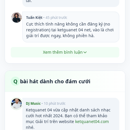
tải.
Tuấn Kiệt
• 45 phút trước
Cực thích tính năng không cần đăng ký (no
registration) tại ketguanet 04 net, vào là chơi
giải trí được ngay, không phiền hà.
Xem thêm bình luận
Q
bài hát dành cho đám cưới
DJ Music
• 10 phút trước
Ketquanet 04 vừa cập nhật danh sách nhạc
cưới hot nhất 2024. Bạn có thể tham khảo
mục Giải trí trên website
ketquanet04.com
nhé.