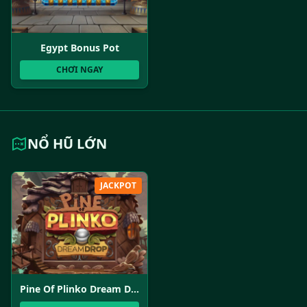
Egypt Bonus Pot
CHƠI NGAY
NỔ HŨ LỚN
JACKPOT
Pine Of Plinko Dream Drop