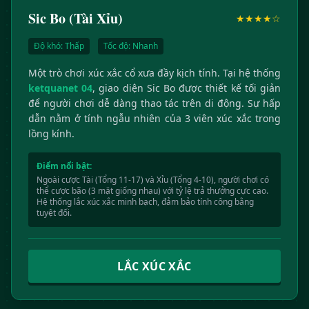
Sic Bo (Tài Xỉu)
★★★★☆
Độ khó: Thấp
Tốc độ: Nhanh
Một trò chơi xúc xắc cổ xưa đầy kịch tính. Tại hệ thống
ketquanet 04
, giao diện Sic Bo được thiết kế tối giản
để người chơi dễ dàng thao tác trên di động. Sự hấp
dẫn nằm ở tính ngẫu nhiên của 3 viên xúc xắc trong
lồng kính.
Điểm nổi bật:
Ngoài cược Tài (Tổng 11-17) và Xỉu (Tổng 4-10), người chơi có
thể cược bão (3 mặt giống nhau) với tỷ lệ trả thưởng cực cao.
Hệ thống lắc xúc xắc minh bạch, đảm bảo tính công bằng
tuyệt đối.
LẮC XÚC XẮC