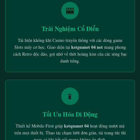
Triệu** vừa rút 600.000₫
🎰
Tống** nổ hũ thần tài 88.000.000₫
Lại** thắng Bầu Cua 5.200.000₫
Trải Nghiệm Cổ Điển
Giang** nhận lì xì 750.000₫
Đoàn** rút thành công 10.500.000₫
Tái hiện không khí Casino truyền thống với các dòng game
Nguyễn** vừa thắng giải đặc biệt 99.999.000₫
ketguanet 04 net
Slots máy cơ học. Giao diện tại
mang phong
cách Retro độc đáo, gợi nhớ về thời hoàng kim của các sòng bạc
danh tiếng.
📱
Tối Ưu Hóa Di Động
ketquanet 04
Thiết kế Mobile-First giúp
hoạt động mượt mà
trên mọi thiết bị. Thao tác chạm lướt đơn giản, tải trang tức thì
ngay cả khi kết nối mạng không ổn định.