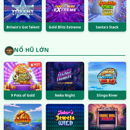
Britain's Got Talent
Gold Blitz Extreme
Santa's Stack
NỔ HŨ LỚN
HOT
9 Pots of Gold
Neko Night
Slingo River