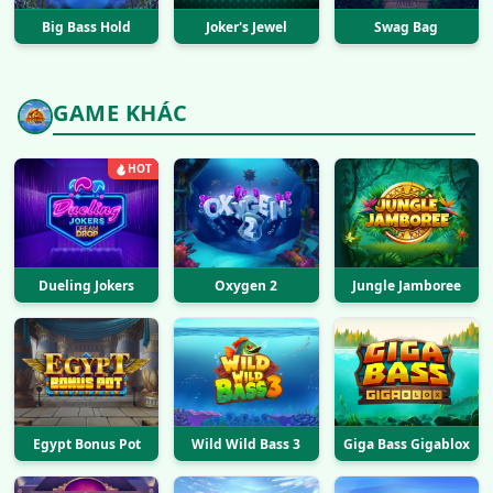
Big Bass Hold
Joker's Jewel
Swag Bag
GAME KHÁC
HOT
Dueling Jokers
Oxygen 2
Jungle Jamboree
Egypt Bonus Pot
Wild Wild Bass 3
Giga Bass Gigablox