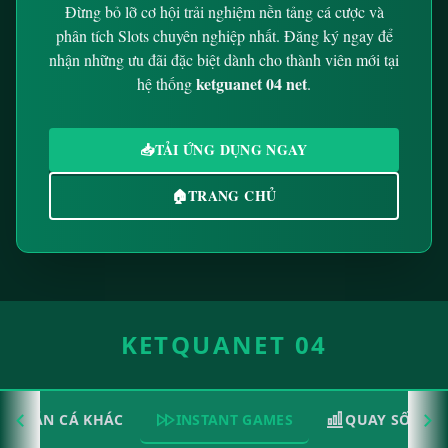
Đừng bỏ lỡ cơ hội trải nghiệm nền tảng cá cược và
phân tích Slots chuyên nghiệp nhất. Đăng ký ngay để
nhận những ưu đãi đặc biệt dành cho thành viên mới tại
ketguanet 04 net
hệ thống
.
📥
TẢI ỨNG DỤNG NGAY
🏠
TRANG CHỦ
KETQUANET 04
ME BẮN CÁ KHÁC
INSTANT GAMES
QUAY SỐ