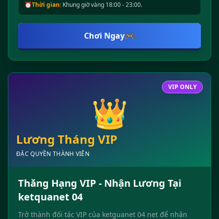
⏰
Thời gian:
Khung giờ vàng 18:00 - 23:00.
🎮
Chơi Ngay
VIP ONLY
👑
Lương Tháng VIP
ĐẶC QUYỀN THÀNH VIÊN
Thăng Hạng VIP - Nhận Lương Tại
ketquanet 04
Trở thành đối tác VIP của ketguanet 04 net để nhận